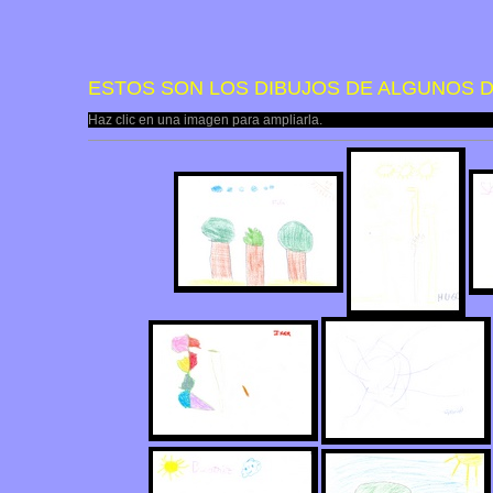
ESTOS SON LOS DIBUJOS DE ALGUNOS D
Haz clic en una imagen para ampliarla.