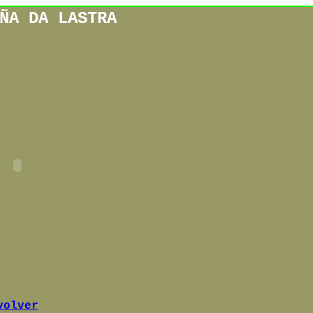
ÑA DA LASTRA
volver