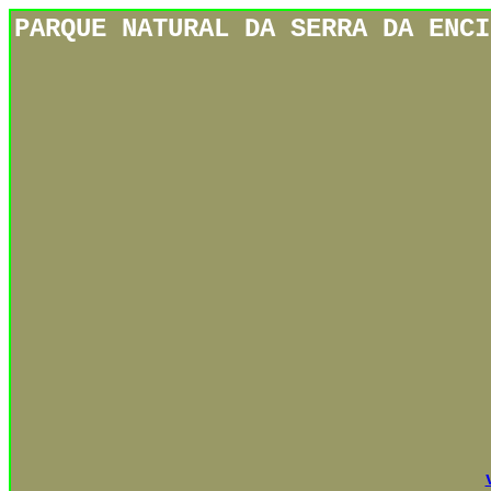
PARQUE NATURAL DA SERRA DA ENCI